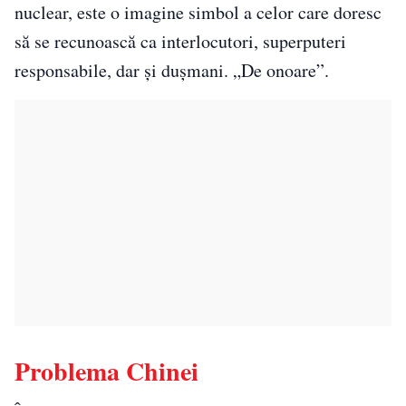
nuclear, este o imagine simbol a celor care doresc
să se recunoască ca interlocutori, superputeri
responsabile, dar și dușmani. „De onoare”.
Problema Chinei