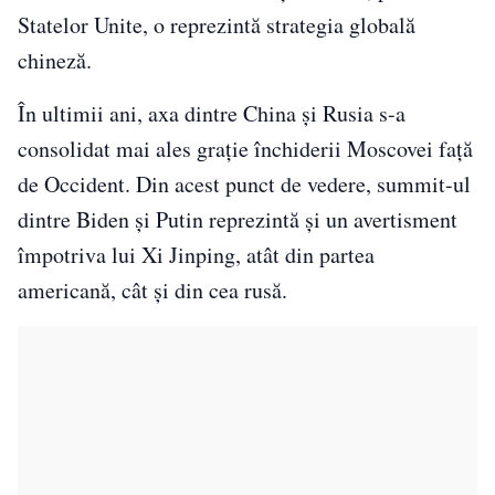
Statelor Unite, o reprezintă strategia globală
chineză.
În ultimii ani, axa dintre China și Rusia s-a
consolidat mai ales graţie închiderii Moscovei faţă
de Occident. Din acest punct de vedere, summit-ul
dintre Biden și Putin reprezintă şi un avertisment
împotriva lui Xi Jinping, atât din partea
americană, cât și din cea rusă.