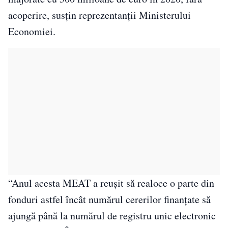
acoperire, susţin reprezentanţii Ministerului
Economiei.
“Anul acesta MEAT a reuşit să realoce o parte din
fonduri astfel încât numărul cererilor finanţate să
ajungă până la numărul de registru unic electronic