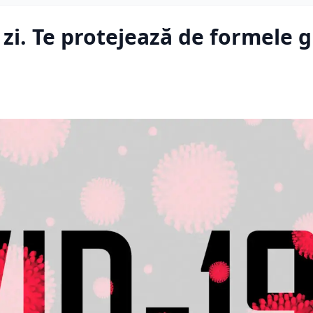
e zi. Te protejează de formele 