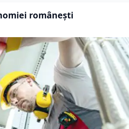
onomiei românești