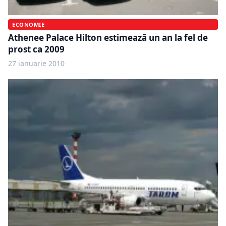
ECONOMIE
Athenee Palace Hilton estimează un an la fel de
prost ca 2009
27 ianuarie 2010