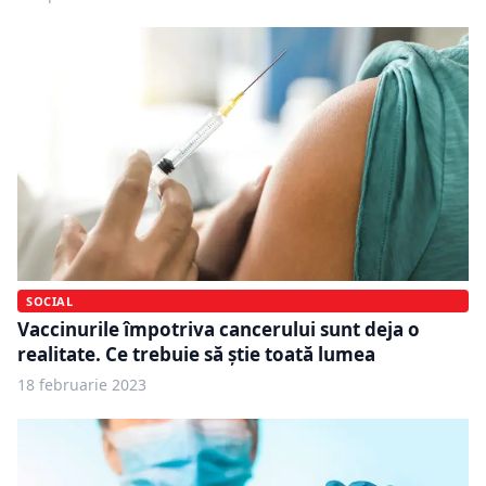
SOCIAL
Vaccinurile împotriva cancerului sunt deja o
realitate. Ce trebuie să știe toată lumea
18 februarie 2023