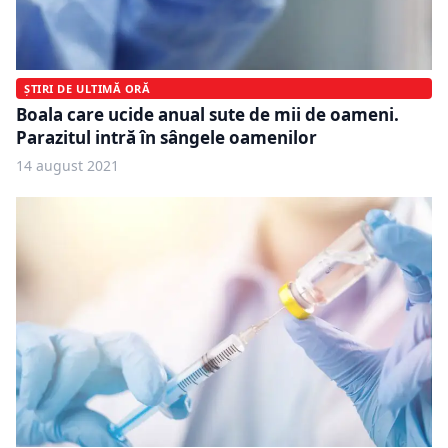
ȘTIRI DE ULTIMĂ ORĂ
Boala care ucide anual sute de mii de oameni.
Parazitul intră în sângele oamenilor
14 august 2021