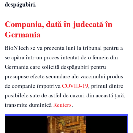
despăgubiri.
Compania, dată în judecată în
Germania
BioNTech se va prezenta luni la tribunal pentru a
se apăra într-un proces intentat de o femeie din
Germania care solicită despăgubiri pentru
presupuse efecte secundare ale vaccinului produs
de companie împotriva
COVID-19
, primul dintre
posibilele sute de astfel de cazuri din această ţară,
transmite duminică
Reuters
.