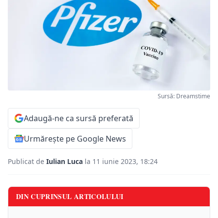
Sursă: Dreamstime
Adaugă-ne ca sursă preferată
Urmărește pe Google News
Publicat de
Iulian Luca
la 11 iunie 2023, 18:24
DIN CUPRINSUL ARTICOLULUI