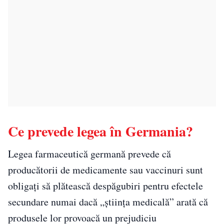
Ce prevede legea în Germania?
Legea farmaceutică germană prevede că
producătorii de medicamente sau vaccinuri sunt
obligaţi să plătească despăgubiri pentru efectele
secundare numai dacă „ştiinţa medicală” arată că
produsele lor provoacă un prejudiciu