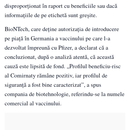
disproporţionat în raport cu beneficiile sau dacă
informaţiile de pe etichetă sunt greşite.
BioNTech, care deţine autorizaţia de introducere
pe piaţă în Germania a vaccinului pe care l-a
dezvoltat împreună cu Pfizer, a declarat că a
concluzionat, după o analiză atentă, că această
cauză este lipsită de fond. „Profilul beneficiu-risc
al Comirnaty rămâne pozitiv, iar profilul de
siguranţă a fost bine caracterizat”, a spus
compania de biotehnologie, referindu-se la numele
comercial al vaccinului.