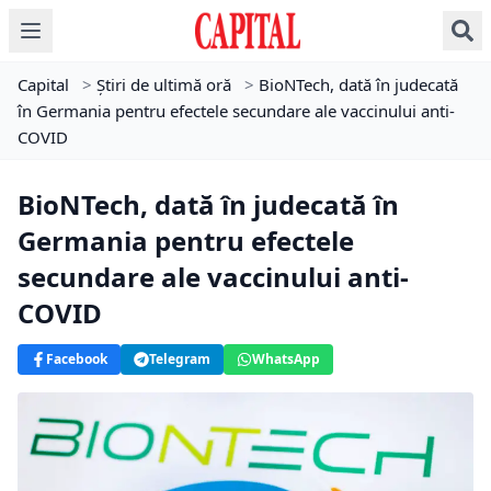
Capital
>
Știri de ultimă oră
>
BioNTech, dată în judecată
în Germania pentru efectele secundare ale vaccinului anti-
COVID
BioNTech, dată în judecată în
Germania pentru efectele
secundare ale vaccinului anti-
COVID
Facebook
Telegram
WhatsApp