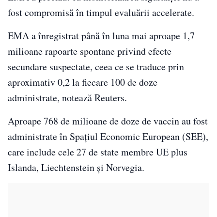
fost compromisă în timpul evaluării accelerate.
EMA a înregistrat până în luna mai aproape 1,7
milioane rapoarte spontane privind efecte
secundare suspectate, ceea ce se traduce prin
aproximativ 0,2 la fiecare 100 de doze
administrate, notează Reuters.
Aproape 768 de milioane de doze de vaccin au fost
administrate în Spaţiul Economic European (SEE),
care include cele 27 de state membre UE plus
Islanda, Liechtenstein şi Norvegia.