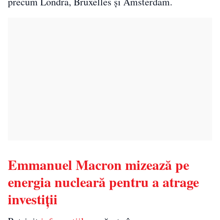
precum Londra, Bruxelles și Amsterdam.
Emmanuel Macron mizează pe
energia nucleară pentru a atrage
investiții