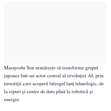
Masayoshi Son urmărește să transforme grupul
japonez într-un actor central al revoluției AI, prin
investiții care acoperă întregul lanț tehnologic, de
la cipuri și centre de date până la robotică și
energie.