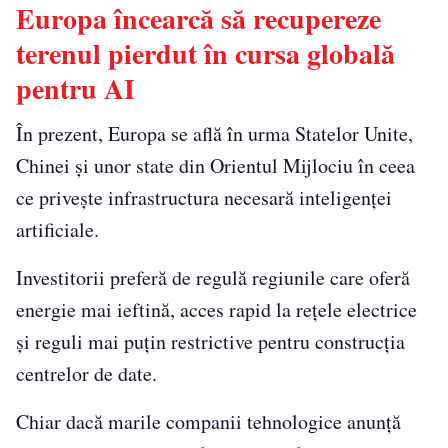
Europa încearcă să recupereze
terenul pierdut în cursa globală
pentru AI
În prezent, Europa se află în urma Statelor Unite,
Chinei și unor state din Orientul Mijlociu în ceea
ce privește infrastructura necesară inteligenței
artificiale.
Investitorii preferă de regulă regiunile care oferă
energie mai ieftină, acces rapid la rețele electrice
și reguli mai puțin restrictive pentru construcția
centrelor de date.
Chiar dacă marile companii tehnologice anunță