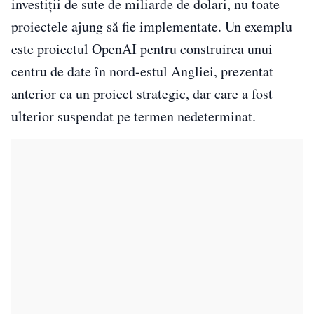
investiții de sute de miliarde de dolari, nu toate
proiectele ajung să fie implementate. Un exemplu
este proiectul OpenAI pentru construirea unui
centru de date în nord-estul Angliei, prezentat
anterior ca un proiect strategic, dar care a fost
ulterior suspendat pe termen nedeterminat.