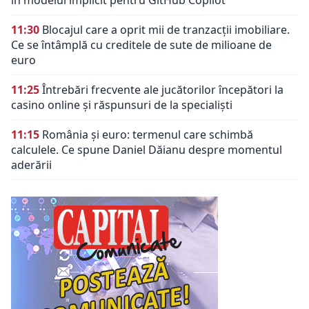
11:30
Blocajul care a oprit mii de tranzacții imobiliare.
Ce se întâmplă cu creditele de sute de milioane de
euro
11:25
Întrebări frecvente ale jucătorilor începători la
casino online și răspunsuri de la specialiști
11:15
România și euro: termenul care schimbă
calculele. Ce spune Daniel Dăianu despre momentul
aderării