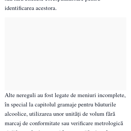
identificarea acestora.
Alte nereguli au fost legate de meniuri incomplete,
în special la capitolul gramaje pentru băuturile
alcoolice, utilizarea unor unități de volum fără
marcaj de conformitate sau verificare metrologică