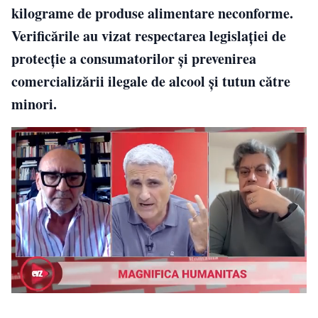
kilograme de produse alimentare neconforme.
Verificările au vizat respectarea legislației de
protecție a consumatorilor și prevenirea
comercializării ilegale de alcool și tutun către
minori.