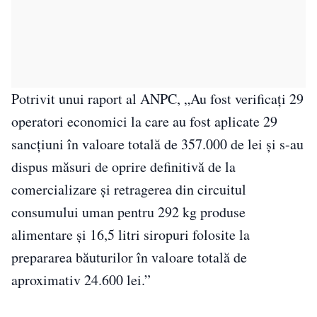
Potrivit unui raport al ANPC, „Au fost verificați 29
operatori economici la care au fost aplicate 29
sancțiuni în valoare totală de 357.000 de lei și s-au
dispus măsuri de oprire definitivă de la
comercializare și retragerea din circuitul
consumului uman pentru 292 kg produse
alimentare și 16,5 litri siropuri folosite la
prepararea băuturilor în valoare totală de
aproximativ 24.600 lei.”