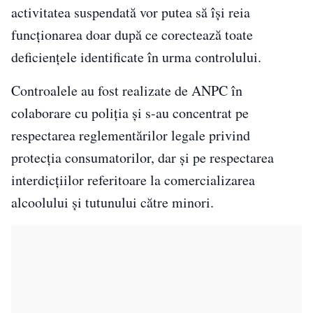
activitatea suspendată vor putea să își reia
funcționarea doar după ce corectează toate
deficiențele identificate în urma controlului.
Controalele au fost realizate de ANPC în
colaborare cu poliția și s-au concentrat pe
respectarea reglementărilor legale privind
protecția consumatorilor, dar și pe respectarea
interdicțiilor referitoare la comercializarea
alcoolului și tutunului către minori.