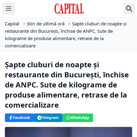
Capital
>
Știri de ultimă oră
>
Șapte cluburi de noapte și
restaurante din București, închise de ANPC. Sute de
kilograme de produse alimentare, retrase de la
comercializare
Șapte cluburi de noapte și
restaurante din București, închise
de ANPC. Sute de kilograme de
produse alimentare, retrase de la
comercializare
Facebook
Telegram
WhatsApp