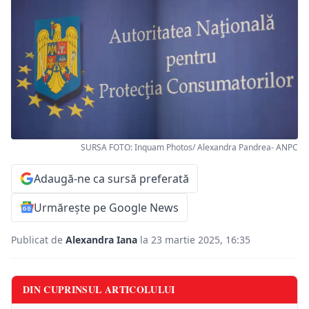
SURSA FOTO: Inquam Photos/ Alexandra Pandrea- ANPC
Adaugă-ne ca sursă preferată
Urmărește pe Google News
Publicat de
Alexandra Iana
la 23 martie 2025, 16:35
DIN CUPRINSUL ARTICOLULUI