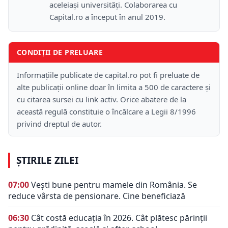
aceleiași universități. Colaborarea cu
Capital.ro a început în anul 2019.
CONDIȚII DE PRELUARE
Informațiile publicate de capital.ro pot fi preluate de
alte publicații online doar în limita a 500 de caractere și
cu citarea sursei cu link activ. Orice abatere de la
această regulă constituie o încălcare a Legii 8/1996
privind dreptul de autor.
ȘTIRILE ZILEI
07:00
Vești bune pentru mamele din România. Se
reduce vârsta de pensionare. Cine beneficiază
06:30
Cât costă educația în 2026. Cât plătesc părinții