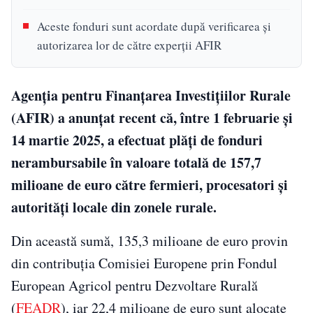
Aceste fonduri sunt acordate după verificarea și
autorizarea lor de către experții AFIR
Agenţia pentru Finanţarea Investiţiilor Rurale
(AFIR) a anunţat recent că, între 1 februarie și
14 martie 2025, a efectuat plăți de fonduri
nerambursabile în valoare totală de 157,7
milioane de euro către fermieri, procesatori și
autorități locale din zonele rurale.
Din această sumă, 135,3 milioane de euro provin
din contribuția Comisiei Europene prin Fondul
European Agricol pentru Dezvoltare Rurală
(
FEADR
), iar 22,4 milioane de euro sunt alocate