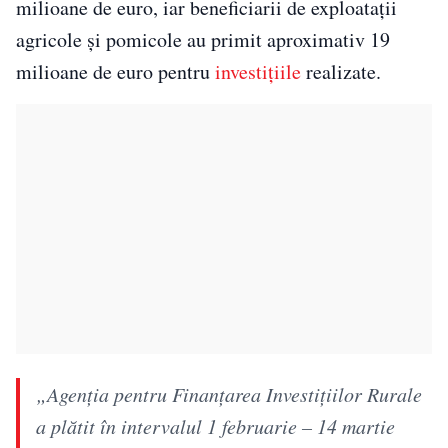
milioane de euro, iar beneficiarii de exploatații
agricole și pomicole au primit aproximativ 19
milioane de euro pentru
investițiile
realizate.
„Agenţia pentru Finanţarea Investiţiilor Rurale
a plătit în intervalul 1 februarie – 14 martie