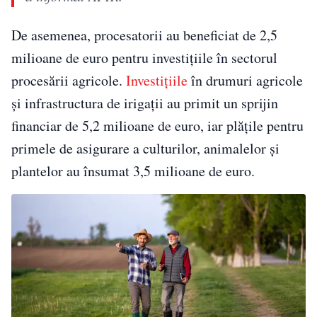
De asemenea, procesatorii au beneficiat de 2,5
milioane de euro pentru investițiile în sectorul
procesării agricole.
Investițiile
în drumuri agricole
și infrastructura de irigații au primit un sprijin
financiar de 5,2 milioane de euro, iar plățile pentru
primele de asigurare a culturilor, animalelor și
plantelor au însumat 3,5 milioane de euro.