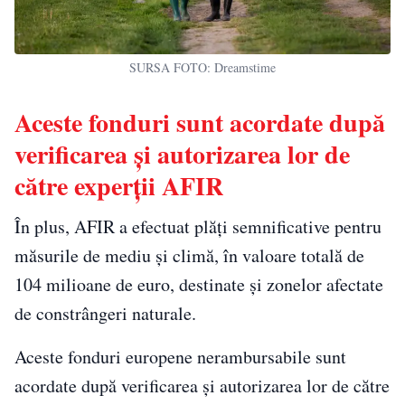
SURSA FOTO: Dreamstime
Aceste fonduri sunt acordate după
verificarea și autorizarea lor de
către experții AFIR
În plus, AFIR a efectuat plăţi semnificative pentru
măsurile de mediu și climă, în valoare totală de
104 milioane de euro, destinate și zonelor afectate
de constrângeri naturale.
Aceste fonduri europene nerambursabile sunt
acordate după verificarea și autorizarea lor de către