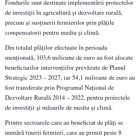
Fondurile sunt destinate implementării proiectelor
de investiții în agricultură și dezvoltare rurală,
precum și susținerii fermierilor prin plățile
compensatorii pentru mediu și climă.
Din totalul plăţilor efectuate în perioada
menționată, 103,6 milioane de euro au fost alocate
beneficiarilor intervențiilor prevăzute de Planul
Strategic 2023 – 2027, iar 54,1 milioane de euro au
fost transferate prin Programul Naţional de
Dezvoltare Rurală 2014 – 2022, pentru proiectele
de investiţii și măsurile de mediu și climă.
Printre sectoarele care au beneficiat de plăți se
numără tinerii fermieri, care au primit peste 8