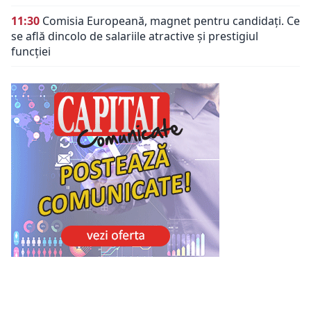
11:30
Comisia Europeană, magnet pentru candidați. Ce
se află dincolo de salariile atractive și prestigiul
funcției