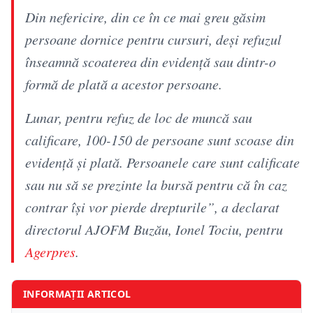
Din nefericire, din ce în ce mai greu găsim
persoane dornice pentru cursuri, deşi refuzul
înseamnă scoaterea din evidenţă sau dintr-o
formă de plată a acestor persoane.
Lunar, pentru refuz de loc de muncă sau
calificare, 100-150 de persoane sunt scoase din
evidenţă şi plată. Persoanele care sunt calificate
sau nu să se prezinte la bursă pentru că în caz
contrar îşi vor pierde drepturile”, a declarat
directorul AJOFM Buzău, Ionel Tociu, pentru
Agerpres
.
INFORMAȚII ARTICOL