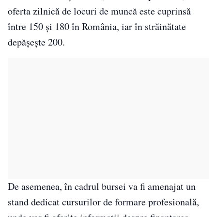
oferta zilnică de locuri de muncă este cuprinsă
între 150 și 180 în România, iar în străinătate
depășește 200.
De asemenea, în cadrul bursei va fi amenajat un
stand dedicat cursurilor de formare profesională,