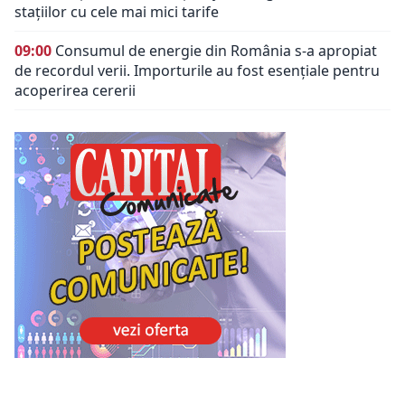
stațiilor cu cele mai mici tarife
09:00
Consumul de energie din România s-a apropiat
de recordul verii. Importurile au fost esențiale pentru
acoperirea cererii