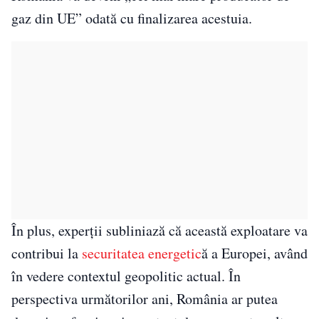
gaz din UE” odată cu finalizarea acestuia.
În plus, experţii subliniază că această exploatare va
contribui la
securitatea energetic
ă a Europei, având
în vedere contextul geopolitic actual. În
perspectiva următorilor ani, România ar putea