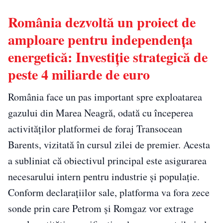
România dezvoltă un proiect de
amploare pentru independența
energetică: Investiție strategică de
peste 4 miliarde de euro
România face un pas important spre exploatarea
gazului din Marea Neagră, odată cu începerea
activităților platformei de foraj Transocean
Barents, vizitată în cursul zilei de premier. Acesta
a subliniat că obiectivul principal este asigurarea
necesarului intern pentru industrie și populație.
Conform declarațiilor sale, platforma va fora zece
sonde prin care Petrom și Romgaz vor extrage