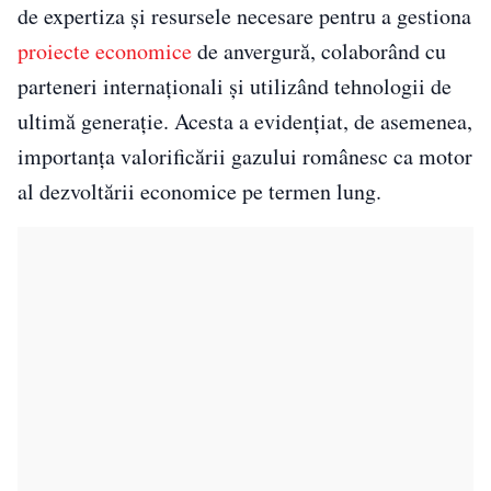
de expertiza şi resursele necesare pentru a gestiona
proiecte economice
de anvergură, colaborând cu
parteneri internaţionali şi utilizând tehnologii de
ultimă generaţie. Acesta a evidențiat, de asemenea,
importanţa valorificării gazului românesc ca motor
al dezvoltării economice pe termen lung.