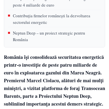
peste 4 miliarde de euro
Contribuţia firmelor româneşti la dezvoltarea
sectorului energetic
Neptun Deep – un proiect strategic pentru
România
România își consolidează securitatea energetică
printr-o investiție de peste patru miliarde de
euro în exploatarea gazului din Marea Neagră.
Premierul Marcel Ciolacu, alături de mai mulți
miniștri, a vizitat platforma de foraj Transocean
Barents, parte a Proiectului Neptun Deep,
subliniind importanța acestui demers strategic.