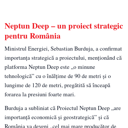
Neptun Deep – un proiect strategic
pentru România
Ministrul Energiei, Sebastian Burduja, a confirmat
importanţa strategică a proiectului, menţionând că
platforma Neptun Deep este „o minune
tehnologică” cu o înălţime de 90 de metri şi o
lungime de 120 de metri, pregătită să înceapă
forarea la presiuni foarte mari.
Burduja a subliniat că Proiectul Neptun Deep „are
importanţă economică şi geostrategică” şi că
România va deveni „cel mai mare producător de