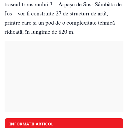
traseul tronsonului 3 – Arpaşu de Sus- Sâmbăta de
Jos – vor fi construite 27 de structuri de artă,
printre care şi un pod de o complexitate tehnică
ridicată, în lungime de 820 m.
INFORMAȚII ARTICOL