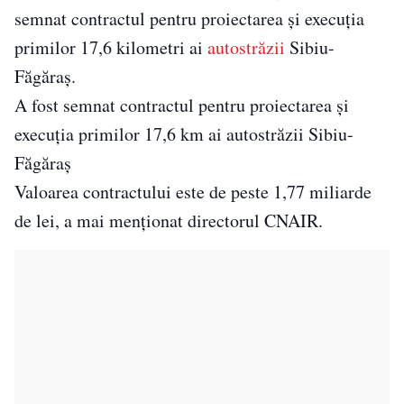
semnat contractul pentru proiectarea și execuția
primilor 17,6 kilometri ai
autostrăzii
Sibiu-
Făgăraș.
A fost semnat contractul pentru proiectarea şi
execuţia primilor 17,6 km ai autostrăzii Sibiu-
Făgăraş
Valoarea contractului este de peste 1,77 miliarde
de lei, a mai menționat directorul CNAIR.