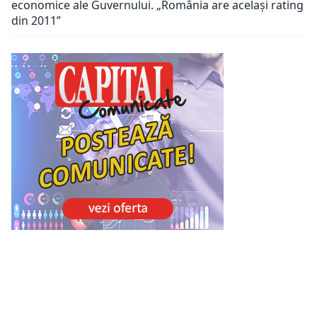
economice ale Guvernului. „România are același rating
din 2011”