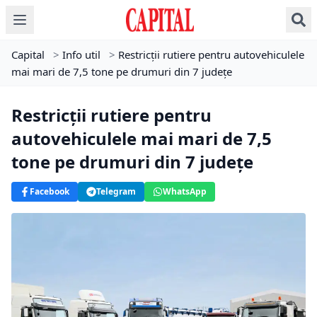
Capital
>
Info util
>
Restricţii rutiere pentru autovehiculele
mai mari de 7,5 tone pe drumuri din 7 judeţe
Restricţii rutiere pentru
autovehiculele mai mari de 7,5
tone pe drumuri din 7 judeţe
Facebook
Telegram
WhatsApp