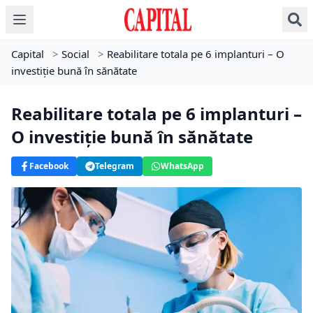
Capital
>
Social
>
Reabilitare totala pe 6 implanturi – O
investiție bună în sănătate
Reabilitare totala pe 6 implanturi –
O investiție bună în sănătate
Facebook
Telegram
WhatsApp