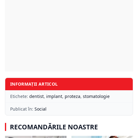
INFORMAȚII ARTICOL
Etichete:
dentist
,
implant
,
proteza
,
stomatologie
Publicat în:
Social
RECOMANDĂRILE NOASTRE