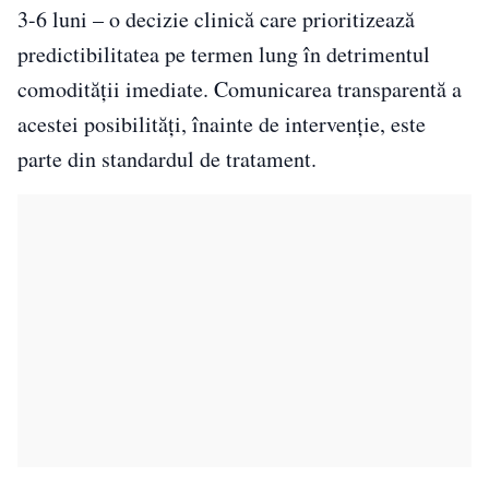
3-6 luni – o decizie clinică care prioritizează
predictibilitatea pe termen lung în detrimentul
comodității imediate. Comunicarea transparentă a
acestei posibilități, înainte de intervenție, este
parte din standardul de tratament.