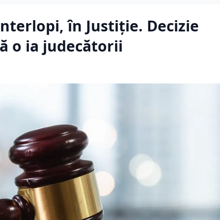
nterlopi, în Justiție. Decizie
 o ia judecătorii