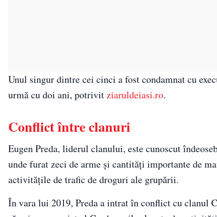
Unul singur dintre cei cinci a fost condamnat cu exec
urmă cu doi ani, potrivit
ziaruldeiasi.ro
.
Conflict între clanuri
Eugen Preda, liderul clanului, este cunoscut îndeoseb
unde furat zeci de arme şi cantităţi importante de mater
activităţile de trafic de droguri ale grupării.
În vara lui 2019, Preda a intrat în conflict cu clanul 