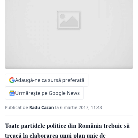
Adaugă-ne ca sursă preferată
Urmărește pe Google News
Publicat de
Radu Cazan
la 6 martie 2017, 11:43
Toate partidele politice din România trebuie să
treacă la elaborarea unui plan unic de