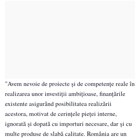
"Avem nevoie de proiecte şi de competenţe reale în
realizarea unor investiţii ambiţioase, finanţările
existente asigurând posibilitatea realizării
acestora, motivat de cerinţele pieţei interne,
ignorată şi dopată cu importuri necesare, dar şi cu
multe produse de slabă calitate. România are un