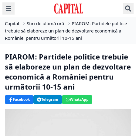
Capital
>
Știri de ultimă oră
>
PIAROM: Partidele politice
trebuie să elaboreze un plan de dezvoltare economică a
României pentru următorii 10-15 ani
PIAROM: Partidele politice trebuie
să elaboreze un plan de dezvoltare
economică a României pentru
următorii 10-15 ani
Facebook
Telegram
WhatsApp