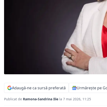
Adaugă-ne ca sursă preferată
Urmărește pe G
Publicat de
Ramona-Sandrina Ilie
la 7 mai 2026, 11:25