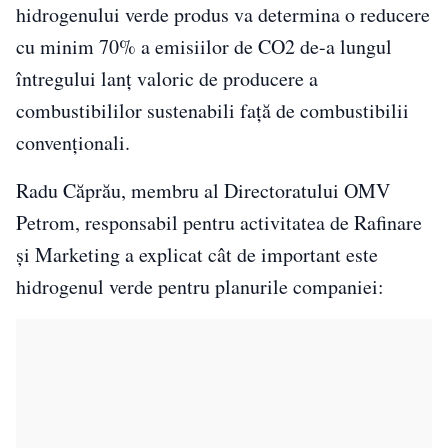
hidrogenului verde produs va determina o reducere
cu minim 70% a emisiilor de CO2 de-a lungul
întregului lanţ valoric de producere a
combustibililor sustenabili faţă de combustibilii
convenţionali.
Radu Căprău, membru al Directoratului OMV
Petrom, responsabil pentru activitatea de Rafinare
şi Marketing a explicat cât de important este
hidrogenul verde pentru planurile companiei: