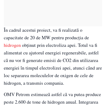
În cadrul acestui proiect, va fi realizată o
capacitate de 20 de MW pentru producţia de
hidrogen
obţinut prin electroliza apei. Totul va fi
alimentat cu ajutorul energiei regenerabile, astfel
că nu vor fi generate emisii de CO2 din utilizarea
energiei în timpul electrolizei apei, atunci când are
loc separarea moleculelor de oxigen de cele de
hidrogen, a transmis compania.
OMV Petrom estimează astfel că va putea produce
peste 2.600 de tone de hidrogen anual. Integrarea