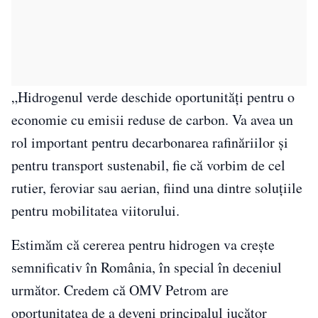
„Hidrogenul verde deschide oportunităţi pentru o
economie cu emisii reduse de carbon. Va avea un
rol important pentru decarbonarea rafinăriilor şi
pentru transport sustenabil, fie că vorbim de cel
rutier, feroviar sau aerian, fiind una dintre soluţiile
pentru mobilitatea viitorului.
Estimăm că cererea pentru hidrogen va creşte
semnificativ în România, în special în deceniul
următor. Credem că OMV Petrom are
oportunitatea de a deveni principalul jucător