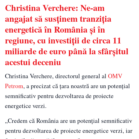
Christina Verchere: Ne-am
angajat să susţinem tranziţia
energetică în România şi în
regiune, cu investiţii de circa 11
miliarde de euro până la sfârşitul
acestui deceniu
Christina Verchere, directorul general al
OMV
Petrom
, a precizat că ţara noastră are un potenţial
semnificativ pentru dezvoltarea de proiecte
energetice verzi.
„Credem că România are un potenţial semnificativ
pentru dezvoltarea de proiecte energetice verzi, iar