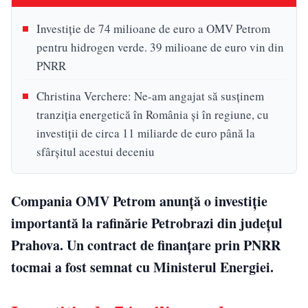
Investiţie de 74 milioane de euro a OMV Petrom
pentru hidrogen verde. 39 milioane de euro vin din
PNRR
Christina Verchere: Ne-am angajat să susţinem
tranziţia energetică în România şi în regiune, cu
investiţii de circa 11 miliarde de euro până la
sfârşitul acestui deceniu
Compania OMV Petrom anunţă o investiţie
importantă la rafinărie Petrobrazi din judeţul
Prahova. Un contract de finanţare prin PNRR
tocmai a fost semnat cu Ministerul Energiei.