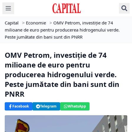
Capital
>
Economie
>
OMV Petrom, investiţie de 74
milioane de euro pentru producerea hidrogenului verde.
Peste jumătate din bani sunt din PNRR
OMV Petrom, investiţie de 74
milioane de euro pentru
producerea hidrogenului verde.
Peste jumătate din bani sunt din
PNRR
Facebook
Telegram
WhatsApp