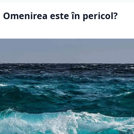
 Omenirea este în pericol?