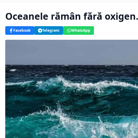
Oceanele rămân fără oxigen.
Facebook
Telegram
WhatsApp