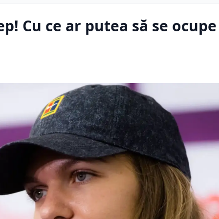
p! Cu ce ar putea să se ocupe