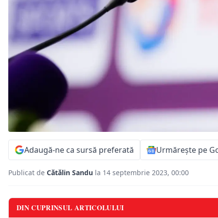
Adaugă-ne ca sursă preferată
Urmărește pe G
Publicat de
Cătălin Sandu
la 14 septembrie 2023, 00:00
DIN CUPRINSUL ARTICOLULUI