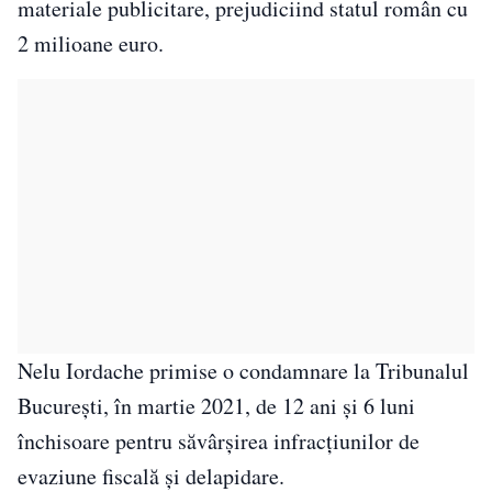
materiale publicitare, prejudiciind statul român cu
2 milioane euro.
Nelu Iordache primise o condamnare la Tribunalul
Bucureşti, în martie 2021, de 12 ani şi 6 luni
închisoare pentru săvârşirea infracţiunilor de
evaziune fiscală şi delapidare.