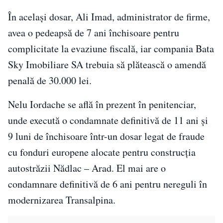
În acelaşi dosar, Ali Imad, administrator de firme,
avea o pedeapsă de 7 ani închisoare pentru
complicitate la evaziune fiscală, iar compania Bata
Sky Imobiliare SA trebuia să plătească o amendă
penală de 30.000 lei.
Nelu Iordache se află în prezent în penitenciar,
unde execută o condamnate definitivă de 11 ani şi
9 luni de închisoare într-un dosar legat de fraude
cu fonduri europene alocate pentru construcţia
autostrăzii Nădlac – Arad. El mai are o
condamnare definitivă de 6 ani pentru nereguli în
modernizarea Transalpina.