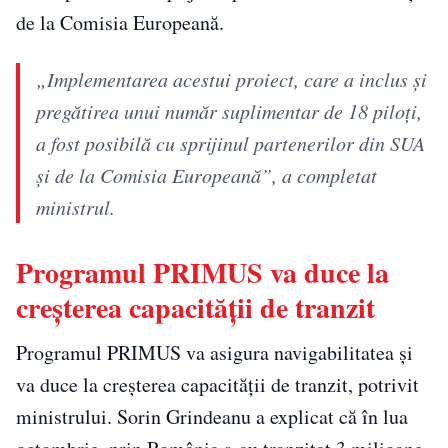
de la Comisia Europeană.
„Implementarea acestui proiect, care a inclus şi
pregătirea unui număr suplimentar de 18 piloţi,
a fost posibilă cu sprijinul partenerilor din SUA
şi de la Comisia Europeană”, a completat
ministrul.
Programul PRIMUS va duce la
creşterea capacităţii de tranzit
Programul PRIMUS va asigura navigabilitatea și
va duce la creşterea capacităţii de tranzit, potrivit
ministrului. Sorin Grindeanu a explicat că în lua