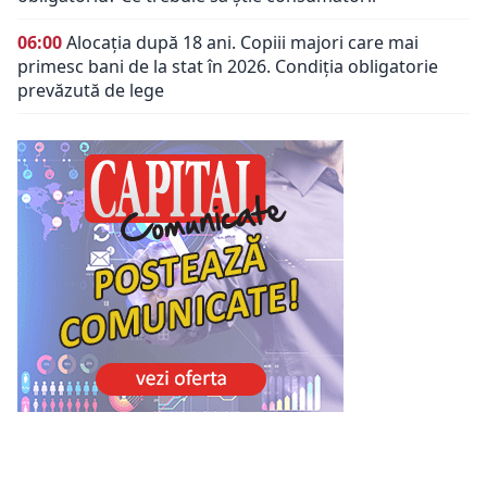
06:00
Alocația după 18 ani. Copiii majori care mai
primesc bani de la stat în 2026. Condiția obligatorie
prevăzută de lege