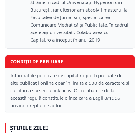
Străine în cadrul Universității Hyperion din
București, iar ulterior am absolvit masterul la
Facultatea de Jurnalism, specializarea
Comunicare Mediatică și Publicitate, în cadrul
aceleiași universități. Colaborarea cu
Capital.ro a început în anul 2019.
CONDIȚII DE PRELUARE
Informațiile publicate de capital.ro pot fi preluate de
alte publicații online doar în limita a 500 de caractere și
cu citarea sursei cu link activ. Orice abatere de la
această regulă constituie o încălcare a Legii 8/1996
privind dreptul de autor.
ȘTIRILE ZILEI