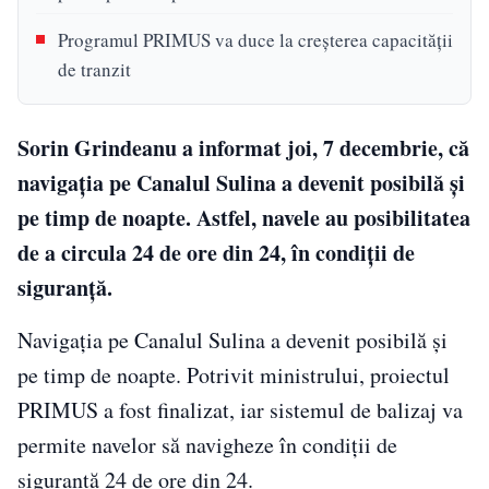
Programul PRIMUS va duce la creşterea capacităţii
de tranzit
Sorin Grindeanu a informat joi, 7 decembrie, că
navigaţia pe Canalul Sulina a devenit posibilă şi
pe timp de noapte. Astfel, navele au posibilitatea
de a circula 24 de ore din 24, în condiții de
siguranță.
Navigaţia pe Canalul Sulina a devenit posibilă şi
pe timp de noapte. Potrivit ministrului, proiectul
PRIMUS a fost finalizat, iar sistemul de balizaj va
permite navelor să navigheze în condiţii de
siguranţă 24 de ore din 24.