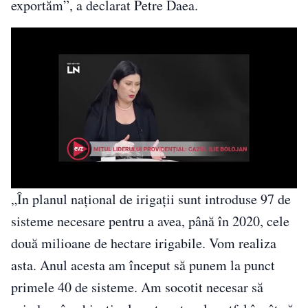
exportăm”, a declarat Petre Daea.
„În planul național de irigații sunt introduse 97 de
sisteme necesare pentru a avea, până în 2020, cele
două milioane de hectare irigabile. Vom realiza
asta. Anul acesta am început să punem la punct
primele 40 de sisteme. Am socotit necesar să