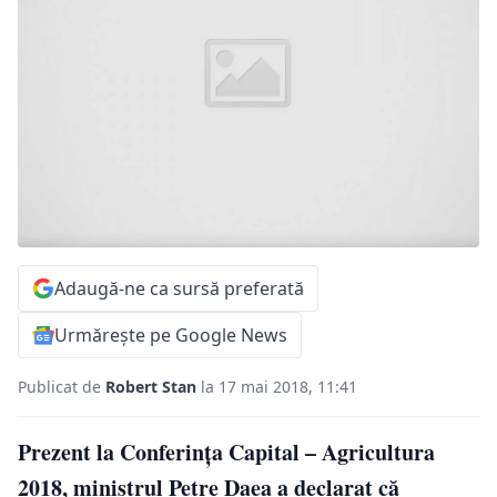
Adaugă-ne ca sursă preferată
Urmărește pe Google News
Publicat de
Robert Stan
la 17 mai 2018, 11:41
Prezent la Conferința Capital – Agricultura
2018, ministrul Petre Daea a declarat că