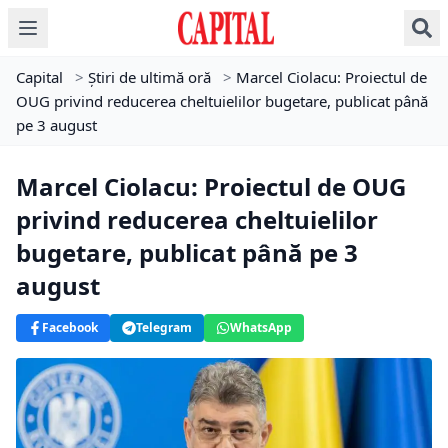
Capital
>
Știri de ultimă oră
>
Marcel Ciolacu: Proiectul de
OUG privind reducerea cheltuielilor bugetare, publicat până
pe 3 august
Marcel Ciolacu: Proiectul de OUG
privind reducerea cheltuielilor
bugetare, publicat până pe 3
august
Facebook
Telegram
WhatsApp