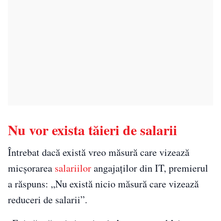
Nu vor exista tăieri de salarii
Întrebat dacă există vreo măsură care vizează
micșorarea
salariilor
angajaților din IT, premierul
a răspuns: „Nu există nicio măsură care vizează
reduceri de salarii”.