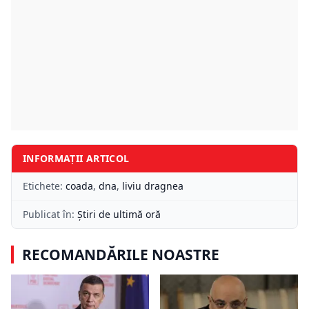
INFORMAȚII ARTICOL
Etichete:
coada
,
dna
,
liviu dragnea
Publicat în:
Știri de ultimă oră
RECOMANDĂRILE NOASTRE