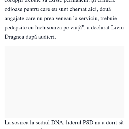
odioase pentru care eu sunt chemat aici, două
angajate care nu prea veneau la serviciu, trebuie
pedepsite cu închisoarea pe viaţă", a declarat Liviu
Dragnea după audieri.
La sosirea la sediul DNA, liderul PSD nu a dorit să