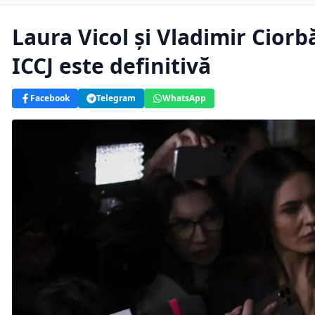
Laura Vicol și Vladimir Ciorb
ICCJ este definitivă
Facebook
Telegram
WhatsApp