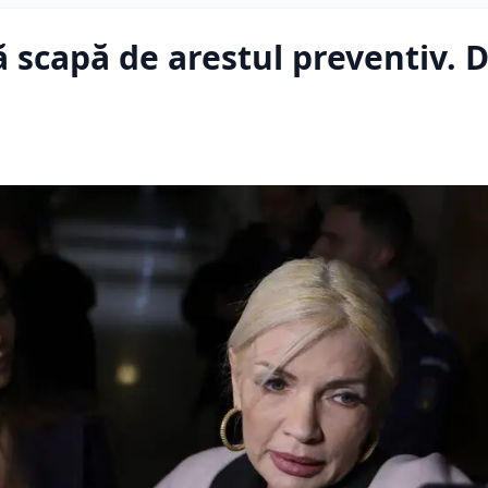
ă scapă de arestul preventiv. D