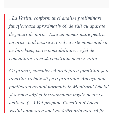
„La Vaslui, conform unei analize preliminare,
funcţionează aproximativ 60 de săli cu aparate
de jocuri de noroc. Este un număr mare pentru
un oraş ca al nostru şi cred că este momentul să
ne întrebăm, cu responsabilitate, ce fel de
comunitate vrem să construim pentru viitor.
Ca primar, consider că protejarea familiilor şi a
tinerilor trebuie să fie o prioritate. Am aşteptat
publicarea actului normativ in Monitorul Oficial
şi avem astăzi şi instrumentele legale pentru a
acţiona. (…) Voi propune Consiliului Local
Vaslui adoptarea unei hotărâri prin care să fie