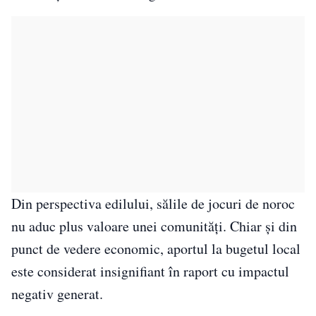
Din perspectiva edilului, sălile de jocuri de noroc
nu aduc plus valoare unei comunități. Chiar și din
punct de vedere economic, aportul la bugetul local
este considerat insignifiant în raport cu impactul
negativ generat.