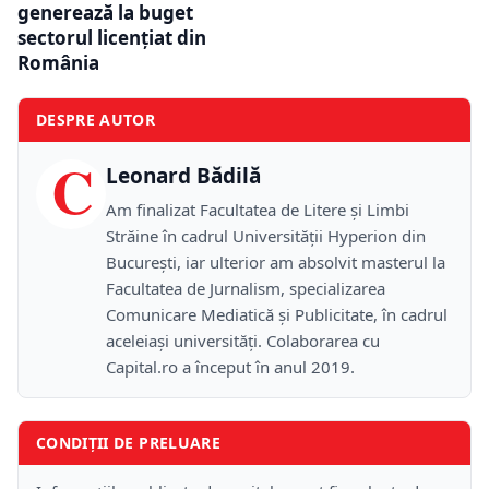
generează la buget
sectorul licențiat din
România
DESPRE AUTOR
C
Leonard Bădilă
Am finalizat Facultatea de Litere și Limbi
Străine în cadrul Universității Hyperion din
București, iar ulterior am absolvit masterul la
Facultatea de Jurnalism, specializarea
Comunicare Mediatică și Publicitate, în cadrul
aceleiași universități. Colaborarea cu
Capital.ro a început în anul 2019.
CONDIȚII DE PRELUARE