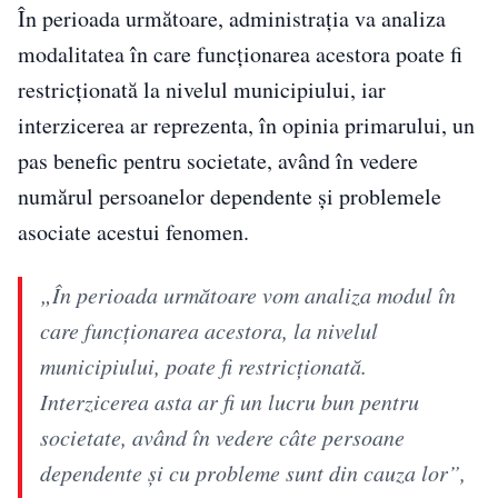
În perioada următoare, administrația va analiza
modalitatea în care funcționarea acestora poate fi
restricționată la nivelul municipiului, iar
interzicerea ar reprezenta, în opinia primarului, un
pas benefic pentru societate, având în vedere
numărul persoanelor dependente și problemele
asociate acestui fenomen.
„În perioada următoare vom analiza modul în
care funcționarea acestora, la nivelul
municipiului, poate fi restricționată.
Interzicerea asta ar fi un lucru bun pentru
societate, având în vedere câte persoane
dependente și cu probleme sunt din cauza lor”,