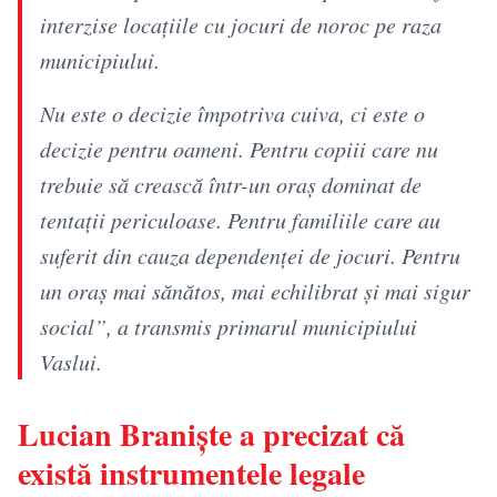
interzise locaţiile cu jocuri de noroc pe raza
municipiului.
Nu este o decizie împotriva cuiva, ci este o
decizie pentru oameni. Pentru copiii care nu
trebuie să crească într-un oraş dominat de
tentaţii periculoase. Pentru familiile care au
suferit din cauza dependenţei de jocuri. Pentru
un oraş mai sănătos, mai echilibrat şi mai sigur
social”, a transmis primarul municipiului
Vaslui.
Lucian Braniște a precizat că
există instrumentele legale