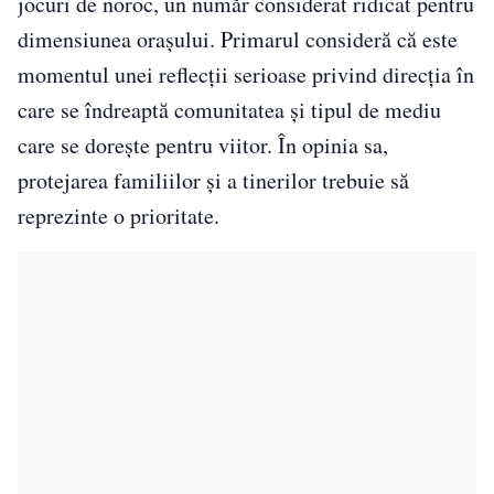
jocuri de noroc, un număr considerat ridicat pentru
dimensiunea orașului. Primarul consideră că este
momentul unei reflecții serioase privind direcția în
care se îndreaptă comunitatea și tipul de mediu
care se dorește pentru viitor. În opinia sa,
protejarea familiilor și a tinerilor trebuie să
reprezinte o prioritate.