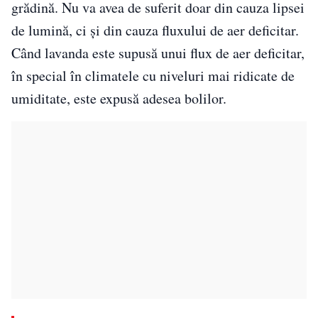
grădină. Nu va avea de suferit doar din cauza lipsei
de lumină, ci și din cauza fluxului de aer deficitar.
Când lavanda este supusă unui flux de aer deficitar,
în special în climatele cu niveluri mai ridicate de
umiditate, este expusă adesea bolilor.