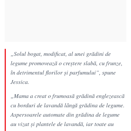
„Solul bogat, modificat, al unei grădini de
legume promovează o creștere slabă, cu frunze,
în detrimentul florilor și parfumului”, spune
Jessica.
„Mama a creat o frumoasă grădină englezească
cu borduri de lavandă lângă grădina de legume.
Aspersoarele automate din grădina de legume
au vizat și plantele de lavandă, iar toate au