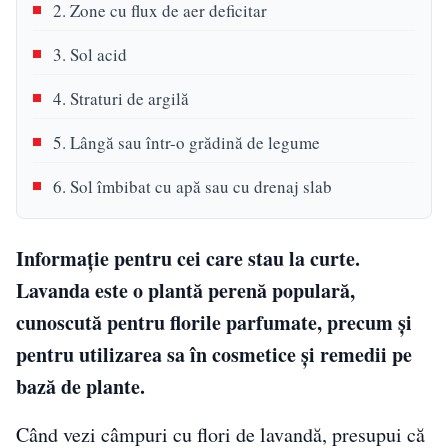
2. Zone cu flux de aer deficitar
3. Sol acid
4. Straturi de argilă
5. Lângă sau într-o grădină de legume
6. Sol îmbibat cu apă sau cu drenaj slab
Informație pentru cei care stau la curte.
Lavanda este o plantă perenă populară,
cunoscută pentru florile parfumate, precum și
pentru utilizarea sa în cosmetice și remedii pe
bază de plante.
Când vezi câmpuri cu flori de lavandă, presupui că