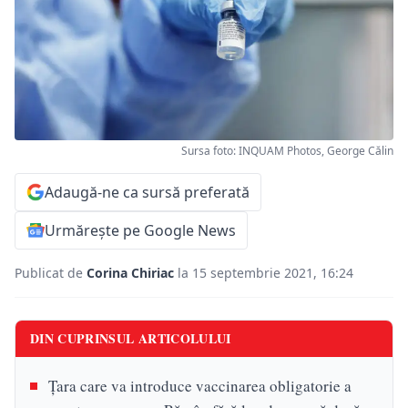
Sursa foto: INQUAM Photos, George Călin
Adaugă-ne ca sursă preferată
Urmărește pe Google News
Publicat de
Corina Chiriac
la 15 septembrie 2021, 16:24
DIN CUPRINSUL ARTICOLULUI
Țara care va introduce vaccinarea obligatorie a