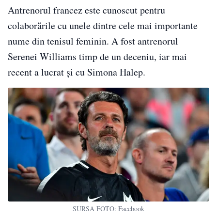
Antrenorul francez este cunoscut pentru
colaborările cu unele dintre cele mai importante
nume din tenisul feminin. A fost antrenorul
Serenei Williams timp de un deceniu, iar mai
recent a lucrat și cu Simona Halep.
SURSA FOTO: Facebook