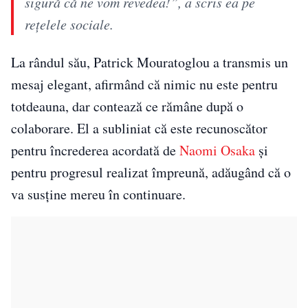
sigură că ne vom revedea!”, a scris ea pe
reţelele sociale.
La rândul său, Patrick Mouratoglou a transmis un
mesaj elegant, afirmând că nimic nu este pentru
totdeauna, dar contează ce rămâne după o
colaborare. El a subliniat că este recunoscător
pentru încrederea acordată de
Naomi Osaka
și
pentru progresul realizat împreună, adăugând că o
va susține mereu în continuare.