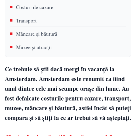
Costuri de cazare
Transport
Mâncare și băutură
Muzee și atracții
Ce trebuie să știi dacă mergi în vacanță la
Amsterdam. Amsterdam este renumit ca fiind
unul dintre cele mai scumpe orașe din lume. Au
fost defalcate costurile pentru cazare, transport,
muzee, mâncare și băutură, astfel încât să puteți
compara și să știți la ce ar trebui să vă așteptați.