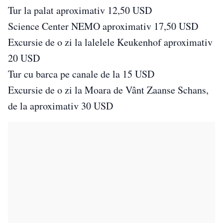
Tur la palat aproximativ 12,50 USD
Science Center NEMO aproximativ 17,50 USD
Excursie de o zi la lalelele Keukenhof aproximativ
20 USD
Tur cu barca pe canale de la 15 USD
Excursie de o zi la Moara de Vânt Zaanse Schans,
de la aproximativ 30 USD