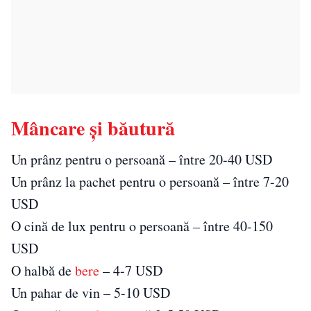
Mâncare și băutură
Un prânz pentru o persoană – între 20-40 USD
Un prânz la pachet pentru o persoană – între 7-20
USD
O cină de lux pentru o persoană – între 40-150
USD
O halbă de
bere
– 4-7 USD
Un pahar de vin – 5-10 USD