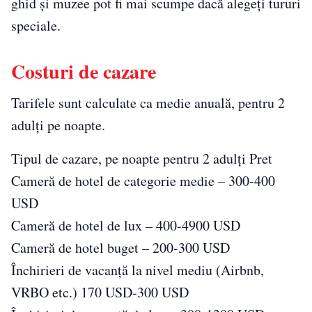
ghid și muzee pot fi mai scumpe dacă alegeți tururi
speciale.
Costuri de cazare
Tarifele sunt calculate ca medie anuală, pentru 2
adulți pe noapte.
Tipul de cazare, pe noapte pentru 2 adulți Pret
Cameră de hotel de categorie medie – 300-400
USD
Cameră de hotel de lux – 400-4900 USD
Cameră de hotel buget – 200-300 USD
Închirieri de vacanță la nivel mediu (Airbnb,
VRBO etc.) 170 USD-300 USD