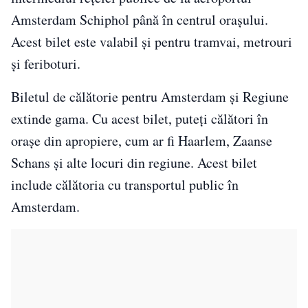
Amsterdam Schiphol până în centrul orașului.
Acest bilet este valabil și pentru tramvai, metrouri
și feriboturi.
Biletul de călătorie pentru Amsterdam și Regiune
extinde gama. Cu acest bilet, puteți călători în
orașe din apropiere, cum ar fi Haarlem, Zaanse
Schans și alte locuri din regiune. Acest bilet
include călătoria cu transportul public în
Amsterdam.