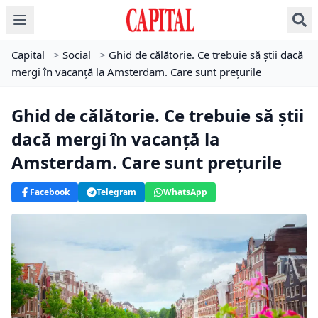
Capital
>
Social
>
Ghid de călătorie. Ce trebuie să știi dacă
mergi în vacanță la Amsterdam. Care sunt prețurile
Ghid de călătorie. Ce trebuie să știi
dacă mergi în vacanță la
Amsterdam. Care sunt prețurile
Facebook
Telegram
WhatsApp