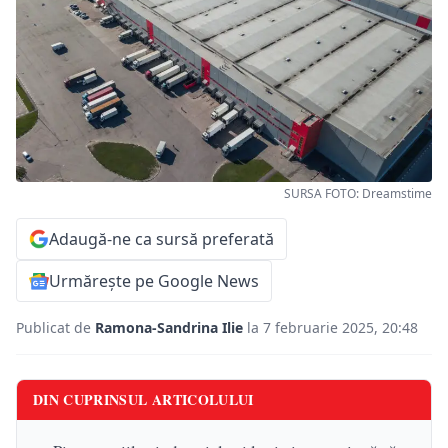
SURSA FOTO: Dreamstime
Adaugă-ne ca sursă preferată
Urmărește pe Google News
Publicat de
Ramona-Sandrina Ilie
la 7 februarie 2025, 20:48
DIN CUPRINSUL ARTICOLULUI