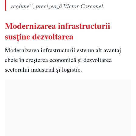
regiune”, precizează Victor Coșconel.
Modernizarea infrastructurii
susține dezvoltarea
Modernizarea infrastructurii este un alt avantaj
cheie în creșterea economică și dezvoltarea
sectorului industrial și logistic.