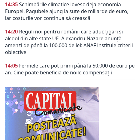
14:35
Schimbările climatice lovesc deja economia
Europei. Pagubele ajung la sute de miliarde de euro,
iar costurile vor continua să crească
14:20
Reguli noi pentru românii care aduc țigări și
alcool din alte state UE. Alexandru Nazare anunță
amenzi de până la 100.000 de lei: ANAF instituie criterii
obiective
14:05
Fermele care pot primi până la 50.000 de euro pe
an. Cine poate beneficia de noile compensații