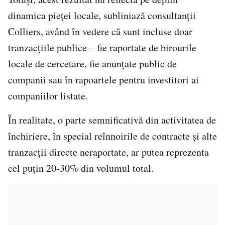
dinamica pieței locale, subliniază consultanții
Colliers, având în vedere că sunt incluse doar
tranzacțiile publice – fie raportate de birourile
locale de cercetare, fie anunțate public de
companii sau în rapoartele pentru investitori ai
companiilor listate.
În realitate, o parte semnificativă din activitatea de
închiriere, în special reînnoirile de contracte și alte
tranzacții directe neraportate, ar putea reprezenta
cel puțin 20-30% din volumul total.