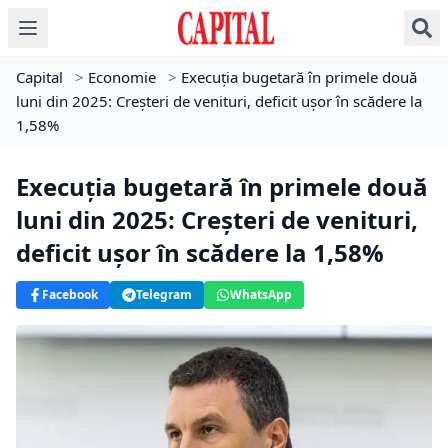
Capital
>
Economie
>
Execuția bugetară în primele două
luni din 2025: Creșteri de venituri, deficit ușor în scădere la
1,58%
Execuția bugetară în primele două
luni din 2025: Creșteri de venituri,
deficit ușor în scădere la 1,58%
Facebook
Telegram
WhatsApp