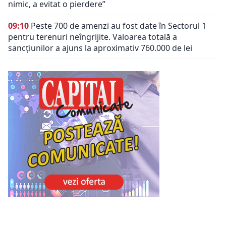
nimic, a evitat o pierdere”
09:10
Peste 700 de amenzi au fost date în Sectorul 1
pentru terenuri neîngrijite. Valoarea totală a
sancțiunilor a ajuns la aproximativ 760.000 de lei