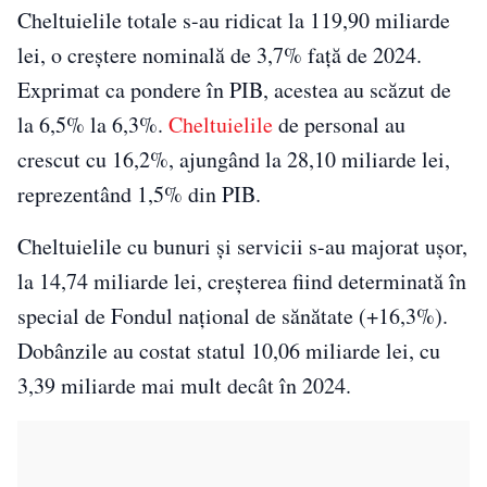
Cheltuielile totale s-au ridicat la 119,90 miliarde
lei, o creștere nominală de 3,7% față de 2024.
Exprimat ca pondere în PIB, acestea au scăzut de
la 6,5% la 6,3%.
Cheltuielile
de personal au
crescut cu 16,2%, ajungând la 28,10 miliarde lei,
reprezentând 1,5% din PIB.
Cheltuielile cu bunuri și servicii s-au majorat ușor,
la 14,74 miliarde lei, creșterea fiind determinată în
special de Fondul național de sănătate (+16,3%).
Dobânzile au costat statul 10,06 miliarde lei, cu
3,39 miliarde mai mult decât în 2024.