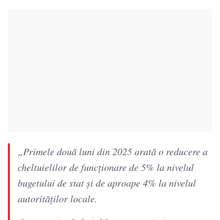
„Primele două luni din 2025 arată o reducere a
cheltuielilor de funcţionare de 5% la nivelul
bugetului de stat şi de aproape 4% la nivelul
autorităţilor locale.