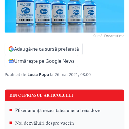
Sursă: Dreamstime
Adaugă-ne ca sursă preferată
Urmărește pe Google News
Publicat de
Lucia Popa
la 26 mai 2021, 08:00
DIN CUPRINSUL ARTICOLULUI
Pfizer anunţă necesitatea unei a treia doze
Noi dezvăluiri despre vaccin