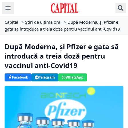
Capital
>
Știri de ultimă oră
>
După Moderna, și Pfizer e
gata să introducă a treia doză pentru vaccinul anti-Covid19
După Moderna, și Pfizer e gata să
introducă a treia doză pentru
vaccinul anti-Covid19
Facebook
Telegram
WhatsApp