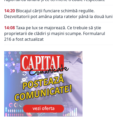
14:20
Blocajul cărții funciare schimbă regulile.
Dezvoltatorii pot amâna plata ratelor până la două luni
14:08
Taxa pe lux se majorează. Ce trebuie să știe
proprietarii de clădiri și mașini scumpe. Formularul
216 a fost actualizat