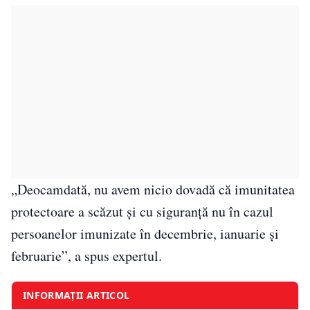
„Deocamdată, nu avem nicio dovadă că imunitatea
protectoare a scăzut și cu siguranță nu în cazul
persoanelor imunizate în decembrie, ianuarie și
februarie”, a spus expertul.
INFORMAȚII ARTICOL