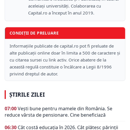
aceleiași universități. Colaborarea cu
Capital.ro a început în anul 2019.
CONDIȚII DE PRELUARE
Informațiile publicate de capital.ro pot fi preluate de
alte publicații online doar în limita a 500 de caractere și
cu citarea sursei cu link activ. Orice abatere de la
această regulă constituie o încălcare a Legii 8/1996
privind dreptul de autor.
ȘTIRILE ZILEI
07:00
Vești bune pentru mamele din România. Se
reduce vârsta de pensionare. Cine beneficiază
06:30
Cât costă educația în 2026. Cât plătesc părinții