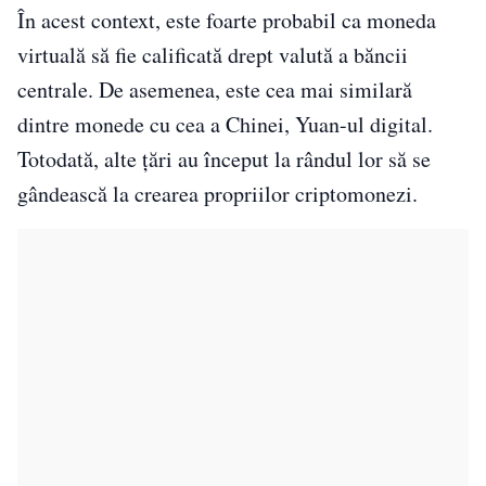
În acest context, este foarte probabil ca moneda
virtuală să fie calificată drept valută a băncii
centrale. De asemenea, este cea mai similară
dintre monede cu cea a Chinei, Yuan-ul digital.
Totodată, alte țări au început la rândul lor să se
gândească la crearea propriilor criptomonezi.