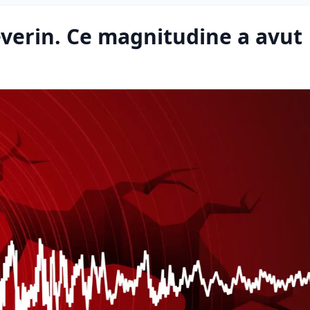
everin. Ce magnitudine a avut