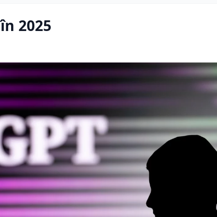
în 2025