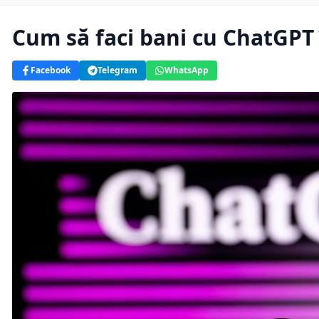
Cum să faci bani cu ChatGPT 
Facebook
Telegram
WhatsApp