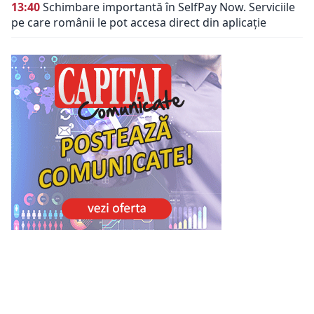
13:40
Schimbare importantă în SelfPay Now. Serviciile
pe care românii le pot accesa direct din aplicație