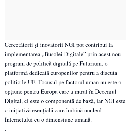
Cercetătorii și inovatorii NGI pot contribui la
implementarea „Busolei Digitale” prin acest nou
program de politică digitală pe Futurium, o
platformă dedicată europenilor pentru a discuta
politicile UE. Focusul pe factorul uman nu este o
opțiune pentru Europa care a intrat în Deceniul
Digital, ci este o componentă de bază, iar NGI este
o inițiativă esențială care îmbină nucleul
Internetului cu o dimensiune umană.