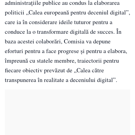
administrațiile publice au condus la elaborarea
politicii „Calea europeană pentru deceniul digital”,
care ia în considerare ideile tuturor pentru a
conduce la o transformare digitală de succes. În
baza acestei colaborări, Comisia va depune
eforturi pentru a face progrese și pentru a elabora,
împreună cu statele membre, traiectorii pentru
fiecare obiectiv prevăzut de „Calea către
transpunerea în realitate a deceniului digital”.