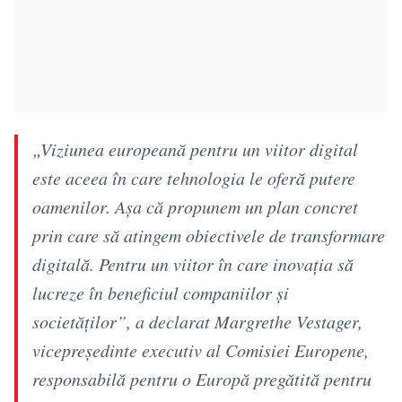
„Viziunea europeană pentru un viitor digital
este aceea în care tehnologia le oferă putere
oamenilor. Așa că propunem un plan concret
prin care să atingem obiectivele de transformare
digitală. Pentru un viitor în care inovația să
lucreze în beneficiul companiilor și
societăților”, a declarat Margrethe Vestager,
vicepreședinte executiv al Comisiei Europene,
responsabilă pentru o Europă pregătită pentru