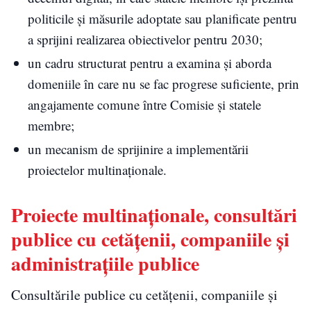
politicile și măsurile adoptate sau planificate pentru
a sprijini realizarea obiectivelor pentru 2030;
un cadru structurat pentru a examina și aborda
domeniile în care nu se fac progrese suficiente, prin
angajamente comune între Comisie și statele
membre;
un mecanism de sprijinire a implementării
proiectelor multinaționale.
Proiecte multinaționale, consultări
publice cu cetățenii, companiile și
administrațiile publice
Consultările publice cu cetățenii, companiile și