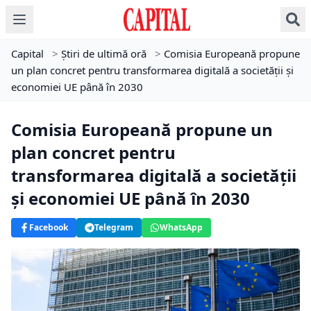
Capital
>
Știri de ultimă oră
>
Comisia Europeană propune
un plan concret pentru transformarea digitală a societății și
economiei UE până în 2030
Comisia Europeană propune un
plan concret pentru
transformarea digitală a societății
și economiei UE până în 2030
Facebook
Telegram
WhatsApp