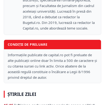
precum și Facultatea de Jurnalism din cadrul
aceleiași universități. Lucrează în presă din
2018, când a debutat ca redactor la
Bugetul.ro. Din 2019, lucrează ca redactor la
Capital.ro, unde abordează teme sociale.
CONDIȚII DE PRELUARE
Informațiile publicate de capital.ro pot fi preluate de
alte publicații online doar în limita a 500 de caractere și
cu citarea sursei cu link activ. Orice abatere de la
această regulă constituie o încălcare a Legii 8/1996
privind dreptul de autor.
ȘTIRILE ZILEI