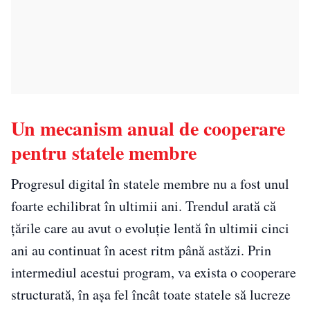
Un mecanism anual de cooperare
pentru statele membre
Progresul digital în statele membre nu a fost unul
foarte echilibrat în ultimii ani. Trendul arată că
țările care au avut o evoluție lentă în ultimii cinci
ani au continuat în acest ritm până astăzi. Prin
intermediul acestui program, va exista o cooperare
structurată, în așa fel încât toate statele să lucreze