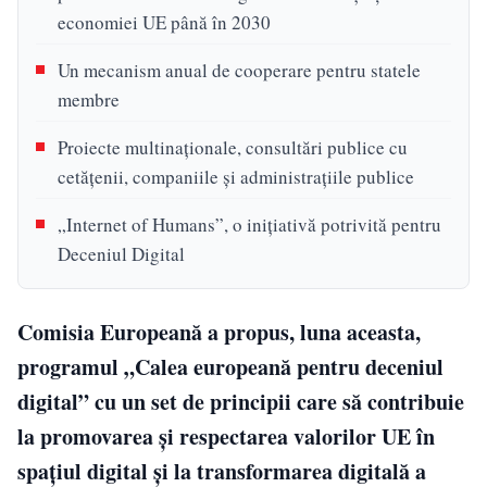
economiei UE până în 2030
Un mecanism anual de cooperare pentru statele
membre
Proiecte multinaționale, consultări publice cu
cetățenii, companiile și administrațiile publice
„Internet of Humans”, o inițiativă potrivită pentru
Deceniul Digital
Comisia Europeană a propus, luna aceasta,
programul „Calea europeană pentru deceniul
digital” cu un set de principii care să contribuie
la promovarea și respectarea valorilor UE în
spațiul digital și la transformarea digitală a