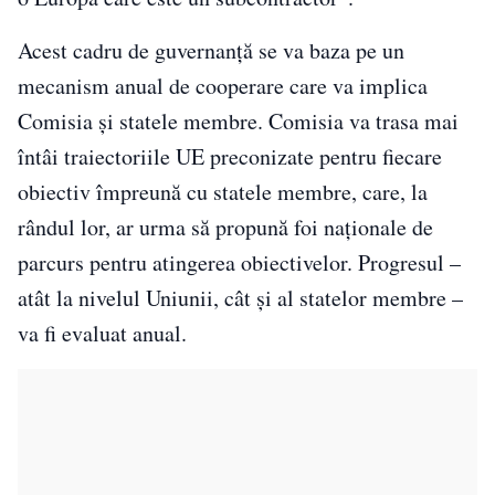
Acest cadru de guvernanță se va baza pe un
mecanism anual de cooperare care va implica
Comisia și statele membre. Comisia va trasa mai
întâi traiectoriile UE preconizate pentru fiecare
obiectiv împreună cu statele membre, care, la
rândul lor, ar urma să propună foi naționale de
parcurs pentru atingerea obiectivelor. Progresul –
atât la nivelul Uniunii, cât și al statelor membre –
va fi evaluat anual.