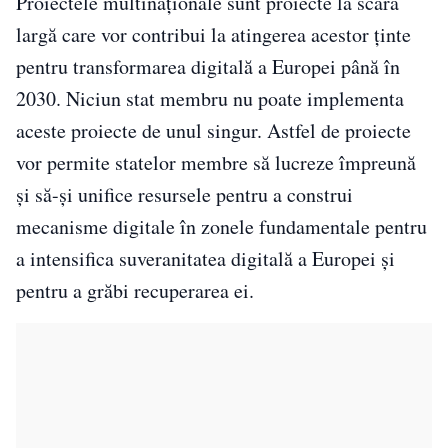
Proiectele multinaționale sunt proiecte la scară
largă care vor contribui la atingerea acestor ținte
pentru transformarea digitală a Europei până în
2030. Niciun stat membru nu poate implementa
aceste proiecte de unul singur. Astfel de proiecte
vor permite statelor membre să lucreze împreună
și să-și unifice resursele pentru a construi
mecanisme digitale în zonele fundamentale pentru
a intensifica suveranitatea digitală a Europei și
pentru a grăbi recuperarea ei.