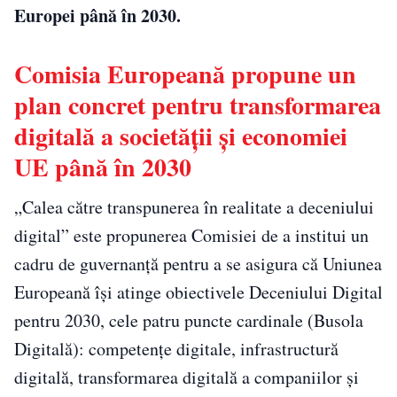
Europei până în 2030.
Comisia Europeană propune un
plan concret pentru transformarea
digitală a societății și economiei
UE până în 2030
„Calea către transpunerea în realitate a deceniului
digital” este propunerea Comisiei de a institui un
cadru de guvernanță pentru a se asigura că Uniunea
Europeană își atinge obiectivele Deceniului Digital
pentru 2030, cele patru puncte cardinale (Busola
Digitală): competențe digitale, infrastructură
digitală, transformarea digitală a companiilor și