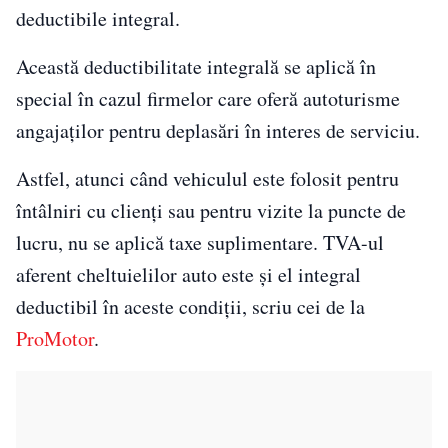
deductibile integral.
Această deductibilitate integrală se aplică în
special în cazul firmelor care oferă autoturisme
angajaților pentru deplasări în interes de serviciu.
Astfel, atunci când vehiculul este folosit pentru
întâlniri cu clienți sau pentru vizite la puncte de
lucru, nu se aplică taxe suplimentare. TVA-ul
aferent cheltuielilor auto este și el integral
deductibil în aceste condiții, scriu cei de la
ProMotor
.