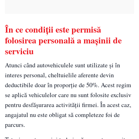
În ce condiții este permisă
folosirea personală a mașinii de
serviciu
Atunci când autovehiculele sunt utilizate și în
interes personal, cheltuielile aferente devin
deductibile doar în proporție de 50%. Acest regim
se aplică vehiculelor care nu sunt folosite exclusiv
pentru desfășurarea activității firmei. În acest caz,
angajatul nu este obligat să completeze foi de
parcurs.