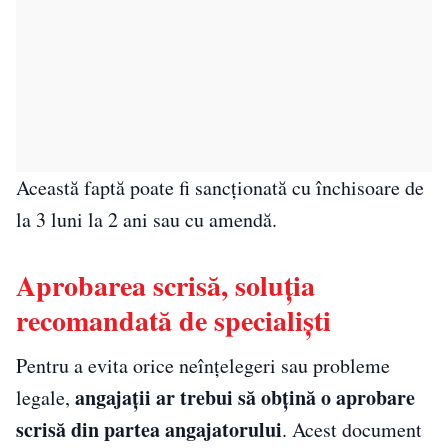
Această faptă poate fi sancționată cu închisoare de
la 3 luni la 2 ani sau cu amendă.
Aprobarea scrisă, soluția
recomandată de specialiști
Pentru a evita orice neînțelegeri sau probleme
angajații ar trebui să obțină o aprobare
legale,
scrisă din partea angajatorului
. Acest document