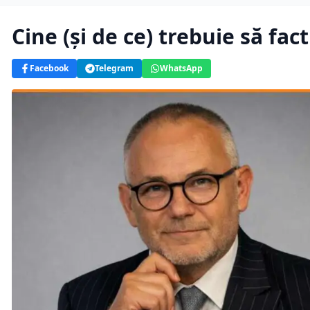
Cine (și de ce) trebuie să fa
Facebook
Telegram
WhatsApp