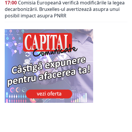
17:00
Comisia Europeană verifică modificările la legea
decarbonizării. Bruxelles-ul avertizează asupra unui
posibil impact asupra PNRR