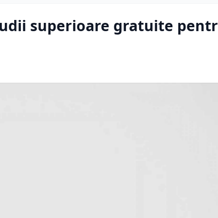
tudii superioare gratuite pent