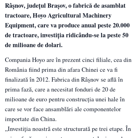
Râşnov, judeţul Braşov, o fabrică de asamblat
tractoare, Hoyo Agricultural Machinery
Equipment, care va produce anual peste 20.000
de tractoare, investiţia ridicându-se la peste 50
de milioane de dolari.
Compania Hoyo are în prezent cinci filiale, cea din
România fiind prima din afara Chinei ce va fi
finalizată în 2012. Fabrica din Râşnov se află în
prima fază, care a necesitat fonduri de 20 de
milioane de euro pentru construcţia unei hale în
care se vor face ansamblări ale componentelor
importate din China.
„Investiţia noastră este structurată pe trei etape. În