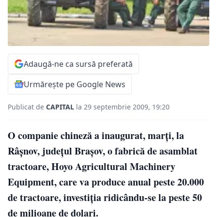
Adaugă-ne ca sursă preferată
Urmărește pe Google News
Publicat de
CAPITAL
la 29 septembrie 2009, 19:20
O companie chineză a inaugurat, marţi, la
Râşnov, judeţul Braşov, o fabrică de asamblat
tractoare, Hoyo Agricultural Machinery
Equipment, care va produce anual peste 20.000
de tractoare, investiţia ridicându-se la peste 50
de milioane de dolari.