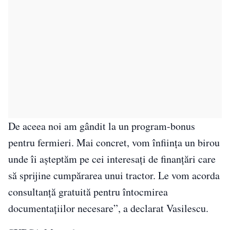
De aceea noi am gândit la un program-bonus
pentru fermieri. Mai concret, vom înfiinţa un birou
unde îi aşteptăm pe cei interesaţi de finanţări care
să sprijine cumpărarea unui tractor. Le vom acorda
consultanţă gratuită pentru întocmirea
documentaţiilor necesare”, a declarat Vasilescu.