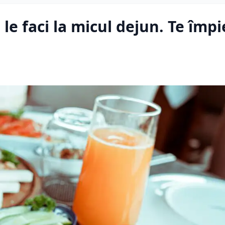
 le faci la micul dejun. Te împi