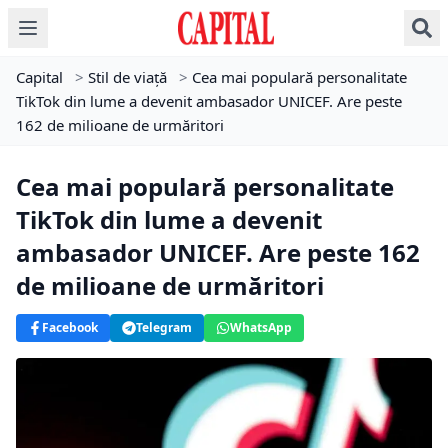
Capital
>
Stil de viață
>
Cea mai populară personalitate
TikTok din lume a devenit ambasador UNICEF. Are peste
162 de milioane de urmăritori
Cea mai populară personalitate
TikTok din lume a devenit
ambasador UNICEF. Are peste 162
de milioane de urmăritori
Facebook
Telegram
WhatsApp