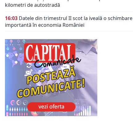
kilometri de autostradă
16:03
Datele din trimestrul II scot la iveală o schimbare
importantă în economia României