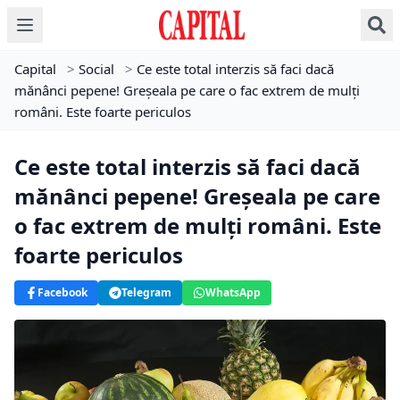
Capital
>
Social
>
Ce este total interzis să faci dacă
mănânci pepene! Greșeala pe care o fac extrem de mulți
români. Este foarte periculos
Ce este total interzis să faci dacă
mănânci pepene! Greșeala pe care
o fac extrem de mulți români. Este
foarte periculos
Facebook
Telegram
WhatsApp