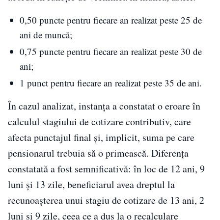
0,50 puncte pentru fiecare an realizat peste 25 de
ani de muncă;
0,75 puncte pentru fiecare an realizat peste 30 de
ani;
1 punct pentru fiecare an realizat peste 35 de ani.
În cazul analizat, instanța a constatat o eroare în
calculul stagiului de cotizare contributiv, care
afecta punctajul final și, implicit, suma pe care
pensionarul trebuia să o primească. Diferența
constatată a fost semnificativă: în loc de 12 ani, 9
luni și 13 zile, beneficiarul avea dreptul la
recunoașterea unui stagiu de cotizare de 13 ani, 2
luni și 9 zile, ceea ce a dus la o recalculare