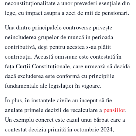
neconstituționalitate a unor prevederi esențiale din
lege, cu impact asupra a zeci de mii de pensionari.
Una dintre principalele controverse privește
neincluderea grupelor de muncă în perioada
contributivă, deși pentru acestea s-au plătit
contribuții. Această omisiune este contestată în
fața Curții Constituționale, care urmează să decidă
dacă excluderea este conformă cu principiile
fundamentale ale legislației în vigoare.
În plus, în instanțele civile au început să fie
anulate primele decizii de recalculare a
pensiilor
.
Un exemplu concret este cazul unui bărbat care a
contestat decizia primită în octombrie 2024,