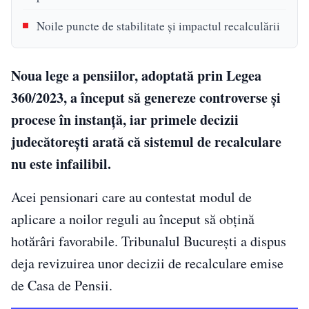
Noile puncte de stabilitate și impactul recalculării
Noua lege a pensiilor, adoptată prin Legea
360/2023, a început să genereze controverse și
procese în instanță, iar primele decizii
judecătorești arată că sistemul de recalculare
nu este infailibil.
Acei pensionari care au contestat modul de
aplicare a noilor reguli au început să obțină
hotărâri favorabile. Tribunalul București a dispus
deja revizuirea unor decizii de recalculare emise
de Casa de Pensii.