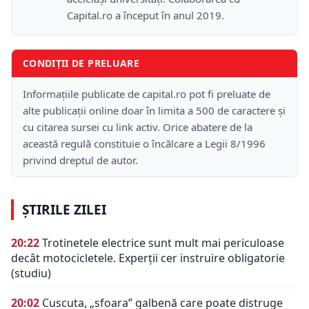
Capital.ro a început în anul 2019.
CONDIȚII DE PRELUARE
Informațiile publicate de capital.ro pot fi preluate de
alte publicații online doar în limita a 500 de caractere și
cu citarea sursei cu link activ. Orice abatere de la
această regulă constituie o încălcare a Legii 8/1996
privind dreptul de autor.
ȘTIRILE ZILEI
20:22
Trotinetele electrice sunt mult mai periculoase
decât motocicletele. Experții cer instruire obligatorie
(studiu)
20:02
Cuscuta, „sfoara” galbenă care poate distruge