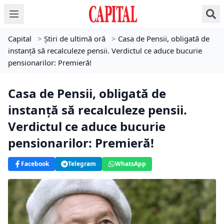
Capital
>
Știri de ultimă oră
>
Casa de Pensii, obligată de
instanță să recalculeze pensii. Verdictul ce aduce bucurie
pensionarilor: Premieră!
Casa de Pensii, obligată de
instanță să recalculeze pensii.
Verdictul ce aduce bucurie
pensionarilor: Premieră!
Facebook
Telegram
WhatsApp