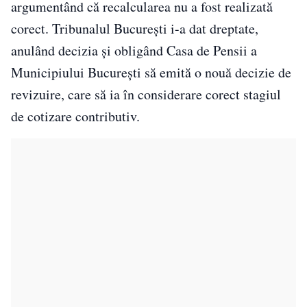
argumentând că recalcularea nu a fost realizată
corect. Tribunalul București i-a dat dreptate,
anulând decizia și obligând Casa de Pensii a
Municipiului București să emită o nouă decizie de
revizuire, care să ia în considerare corect stagiul
de cotizare contributiv.