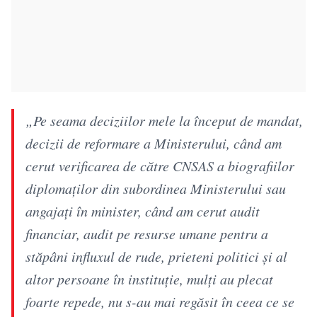
„Pe seama deciziilor mele la început de mandat,
decizii de reformare a Ministerului, când am
cerut verificarea de către CNSAS a biografiilor
diplomaților din subordinea Ministerului sau
angajați în minister, când am cerut audit
financiar, audit pe resurse umane pentru a
stăpâni influxul de rude, prieteni politici și al
altor persoane în instituție, mulți au plecat
foarte repede, nu s-au mai regăsit în ceea ce se